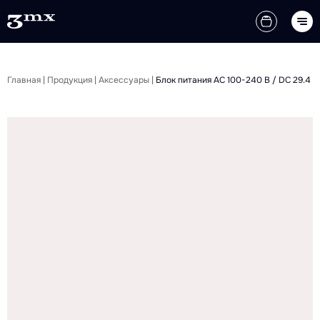
Главная
|
Продукция
|
Аксессуары
|
Блок питания AC 100-240 В / DC 29.4 В 