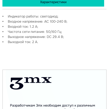
Характеристики
Индикатор работы: светодиод;
Входное напряжение: AC 100-240 В;
Входной ток: 1.2 А;
Частота сети питания: 50/60 Гц;
Выходное напряжение: DC 29.4 В;
Выходной ток: 2 А.
Разработчикам 3mx необходим доступ к различным