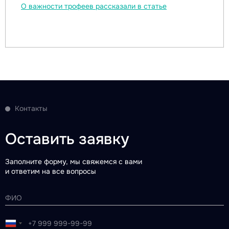
О важности трофеев рассказали в статье
Контакты
Оставить заявку
Заполните форму, мы свяжемся с вами
и ответим на все вопросы