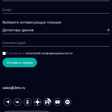
Выберите интересующую позицию
Детекторы дронов
Я согласен с
политикой конфиденциальности
Оставить заявку
sales@3mx.ru