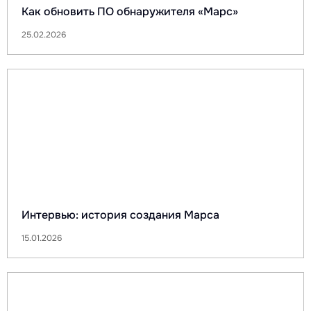
Как обновить ПО обнаружителя «Марс»
25.02.2026
Интервью: история создания Марса
15.01.2026