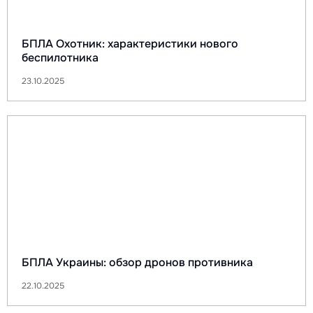
БПЛА Охотник: характеристики нового
беспилотника
23.10.2025
БПЛА Украины: обзор дронов противника
22.10.2025