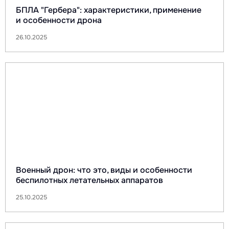
БПЛА "Гербера": характеристики, применение
и особенности дрона
26.10.2025
Военный дрон: что это, виды и особенности
беспилотных летательных аппаратов
25.10.2025