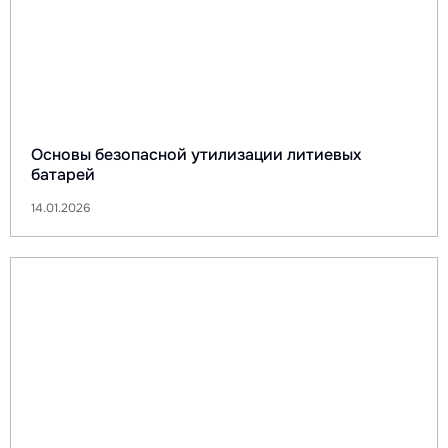
Основы безопасной утилизации литиевых
батарей
14.01.2026