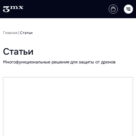
Главная
|
Статьи
Статьи
Многофункциональные решения для защиты от дронов