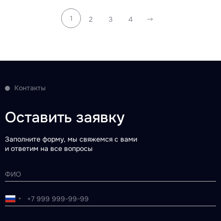
1
2
3
4
Контакты
Оставить заявку
Заполните форму, мы свяжемся с вами
и ответим на все вопросы