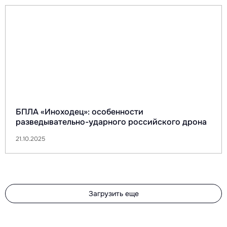
БПЛА «Иноходец»: особенности
разведывательно-ударного российского дрона
21.10.2025
Загрузить еще