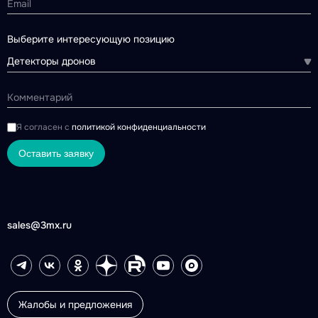
Выберите интересующую позицию
Детекторы дронов
Я согласен с
политикой конфиденциальности
Оставить заявку
sales@3mx.ru
Жалобы и предложения