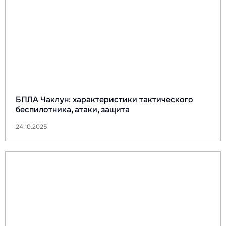
БПЛА Чаклун: характеристики тактического
беспилотника, атаки, защита
24.10.2025