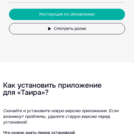
Инструкция по обновлению
Смотреть ролик
Как установить приложение
для «Таира»?
Скачайте и установите новую версию приложения. Если
возникнут проблемы, удалите старую версию перед
установкой.
Что нужно знать перед установкой