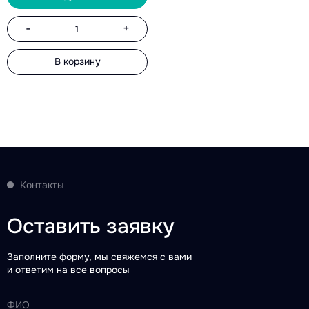
-
+
В корзину
Контакты
Оставить заявку
Заполните форму, мы свяжемся с вами
и ответим на все вопросы