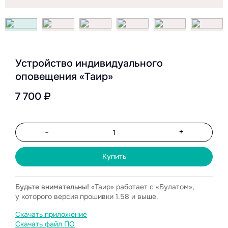
Устройство индивидуального
оповещения «Таир»
7 700 ₽
-
+
Купить
Будьте внимательны!
«Таир» работает с «Булатом»,
у которого версия прошивки 1.58 и выше.
Скачать приложение
Скачать файл ПО