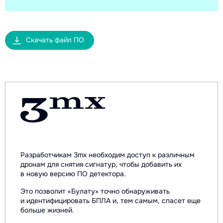
Скачать файл ПО
Разработчикам 3mx необходим доступ к различным
дронам для снятия сигнатур, чтобы добавить их
в новую версию ПО детектора.
Это позволит «Булату» точно обнаруживать
и идентифицировать БПЛА и, тем самым, спасет еще
больше жизней.