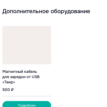
Дополнительное оборудование
Магнитный кабель
для зарядки от USB
«Таир»
500 ₽
Подробнее