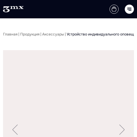
Главная
|
Продукция
|
Аксессуары
|
Устройство индивидуального оповещен