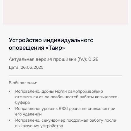
Устройство индивидуального
оповещения «Таир»
Актуальная версия прошивки (fw): 0.28
Дата: 26.05.2025
В обновлении:
Исправлено: дроны могли самопроизвольно
отменяться из-за особенностей работы кольцевого
буфера
Исправлено: уровень RSSI дрона не снижался при
его удалении
Исправлено: секундомер продолжал работу после
выключения устройства