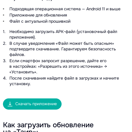
Подходящая операционная система — Android 11 и выше
Приложение для обновления
Файл с актуальной прошивкой
Необходимо загрузить APK-файл (установочный файл
приложения).
В случае уведомления «Файл может быть опасным»
подтвердите скачивание. Гарантируем безопасность
файлов.
Если смартфон запросит разрешение, дайте его
в настройках: «Разрешить из этого источника» →
«Установить».
После скачивания найдите файл в загрузках и начните
установку.
Скачать приложение
Как загрузить обновление
на «Таир»: