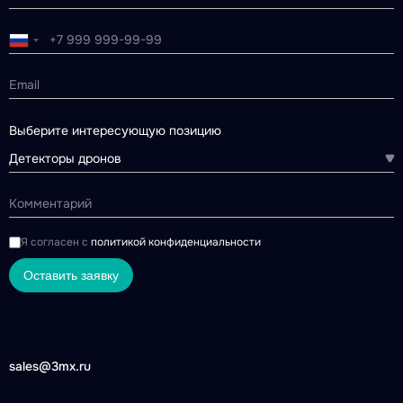
Выберите интересующую позицию
Детекторы дронов
Я согласен с
политикой конфиденциальности
Оставить заявку
sales@3mx.ru