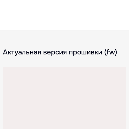
Актуальная версия прошивки (fw)