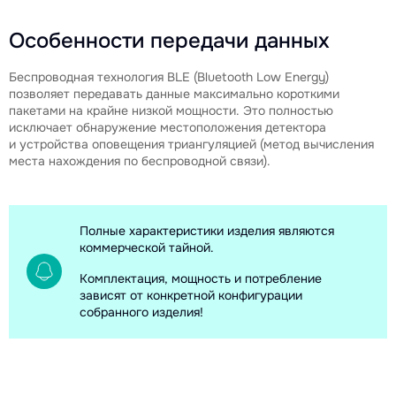
Особенности передачи данных
Беспроводная технология BLE (Bluetooth Low Energy)
позволяет передавать данные максимально короткими
пакетами на крайне низкой мощности. Это полностью
исключает обнаружение местоположения детектора
и устройства оповещения триангуляцией (метод вычисления
места нахождения по беспроводной связи).
Полные характеристики изделия являются
коммерческой тайной.
Комплектация, мощность и потребление
зависят от конкретной конфигурации
собранного изделия!