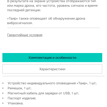
В результате на экране устройства отображаются тип
или марка дрона, его частота, уровень сигнала и время
последней детекции.
«Таир» также оповещает об обнаружении дрона
вибросигналом.
Гарантийные условия
Комплектация и особенности
Характеристики
Устройство индивидуального оповещения «Таир», 1 шт;
Ремешок, 1 шт;
Магнитный кабель для зарядки от USB, 1 шт;
Паспорт изделия;
Упаковка.