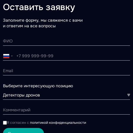
Оставить заявку
Заполните форму, мы свяжемся с вами
и ответим на все вопросы
Выберите интересующую позицию
Детекторы дронов
Я согласен с
политикой конфиденциальности