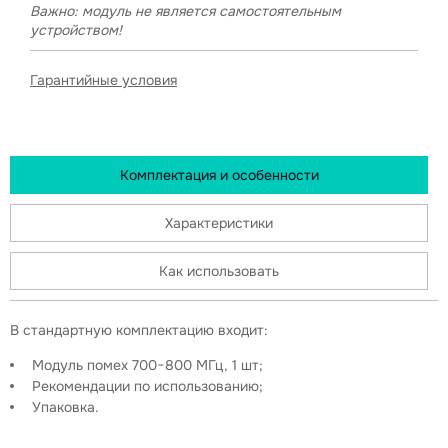
Важно: модуль не является самостоятельным
устройством!
Гарантийные условия
Комплектация и особенности
Характеристики
Как использовать
В стандартную комплектацию входит:
Модуль помех 700−800 МГц, 1 шт;
Рекомендации по использованию;
Упаковка.