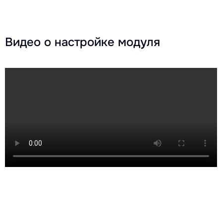
Видео о настройке модуля