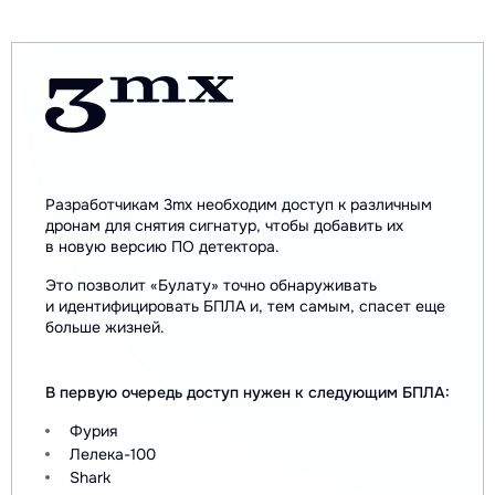
Разработчикам 3mx необходим доступ к различным
дронам для снятия сигнатур, чтобы добавить их
в новую версию ПО детектора.
Это позволит «Булату» точно обнаруживать
и идентифицировать БПЛА и, тем самым, спасет еще
больше жизней.
В первую очередь доступ нужен к следующим БПЛА:
Фурия
Лелека-100
Shark