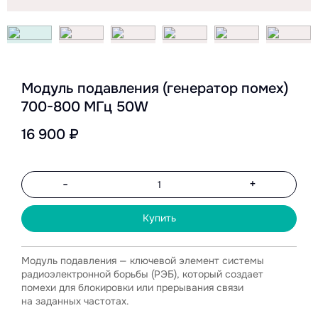
Модуль подавления (генератор помех)
700-800 МГц 50W
16 900 ₽
-
+
Купить
Модуль подавления — ключевой элемент системы
радиоэлектронной борьбы (РЭБ), который создает
помехи для блокировки или прерывания связи
на заданных частотах.