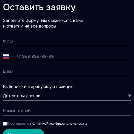
Оставить заявку
Заполните форму, мы свяжемся с вами
и ответим на все вопросы
Выберите интересующую позицию
Детекторы дронов
Я согласен с
политикой конфиденциальности