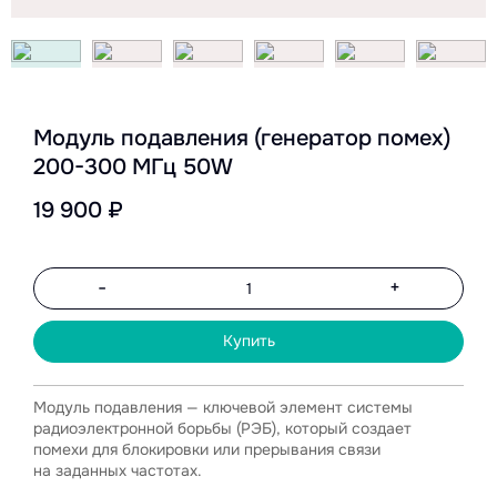
Модуль подавления (генератор помех)
200-300 МГц 50W
19 900 ₽
-
+
Купить
Модуль подавления — ключевой элемент системы
радиоэлектронной борьбы (РЭБ), который создает
помехи для блокировки или прерывания связи
на заданных частотах.