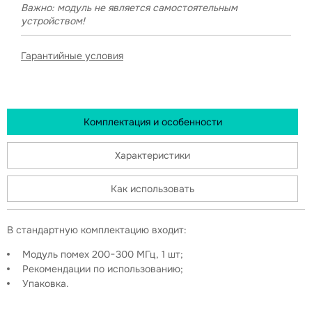
Важно: модуль не является самостоятельным
устройством!
Гарантийные условия
Комплектация и особенности
Характеристики
Как использовать
В стандартную комплектацию входит:
Модуль помех 200−300 МГц, 1 шт;
Рекомендации по использованию;
Упаковка.