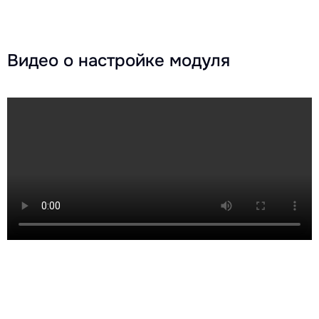
Видео о настройке модуля