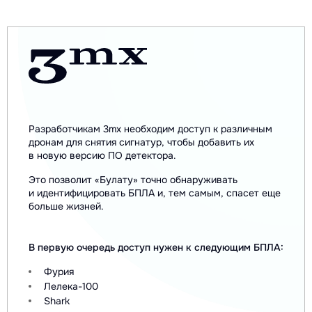
Разработчикам 3mx необходим доступ к различным
дронам для снятия сигнатур, чтобы добавить их
в новую версию ПО детектора.
Это позволит «Булату» точно обнаруживать
и идентифицировать БПЛА и, тем самым, спасет еще
больше жизней.
В первую очередь доступ нужен к следующим БПЛА:
Фурия
Лелека-100
Shark