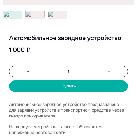
Автомобильное зарядное устройство
1 000 ₽
-
+
Купить
Автомобильное зарядное устройство предназначено
для зарядки устройств в транспортном средстве через
гнездо прикуривателя.
На корпусе устройства также отображается
напряжение бортовой сети.