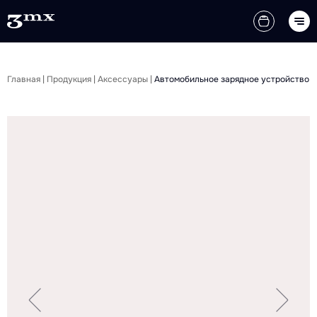
Главная
|
Продукция
|
Аксессуары
|
Автомобильное зарядное устройство