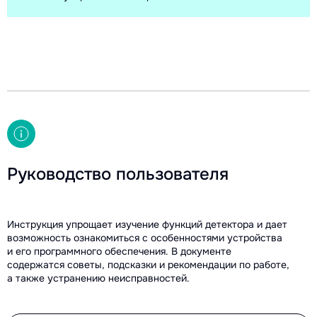
Руководство пользователя
Инструкция упрощает изучение функций детектора и дает
возможность ознакомиться с особенностями устройства
и его программного обеспечения. В документе
содержатся советы, подсказки и рекомендации по работе,
а также устранению неисправностей.