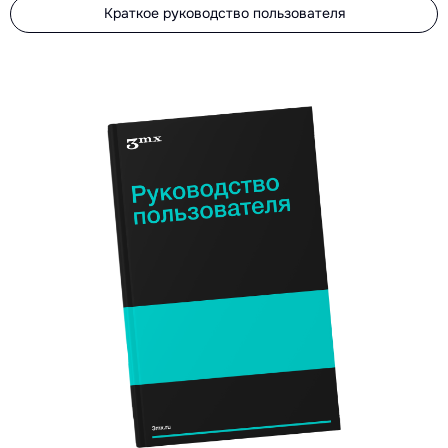
Краткое руководство пользователя