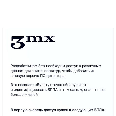
Разработчикам 3mx необходим доступ к различным
дронам для снятия сигнатур, чтобы добавить их
в новую версию ПО детектора.
Это позволит «Булату» точно обнаруживать
и идентифицировать БПЛА и, тем самым, спасет еще
больше жизней.
В первую очередь доступ нужен к следующим БПЛА: