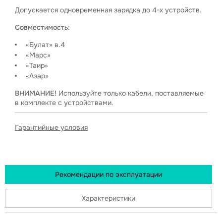
Допускается одновременная зарядка до 4-х устройств.
Совместимость:
«Булат» в.4
«Марс»
«Таир»
«Азар»
ВНИМАНИЕ!
Используйте только кабели, поставляемые
в комплекте с устройствами.
Гарантийные условия
Рекомендации по эксплуатации
Характеристики