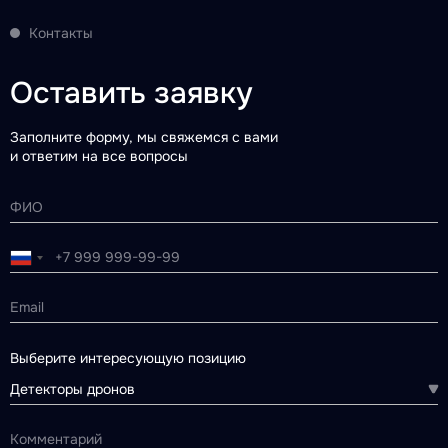
Контакты
Оставить заявку
Заполните форму, мы свяжемся с вами
и ответим на все вопросы
Выберите интересующую позицию
Детекторы дронов