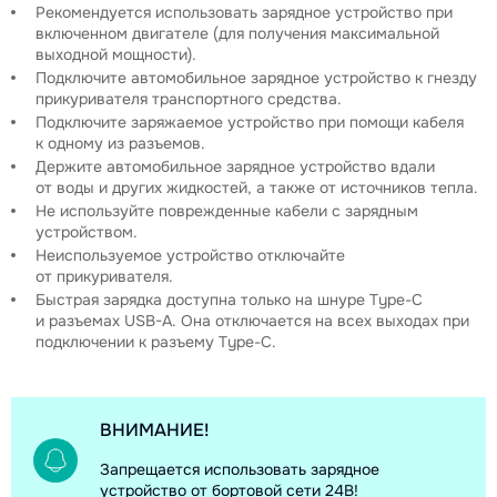
Рекомендуется использовать зарядное устройство при
включенном двигателе (для получения максимальной
выходной мощности).
Подключите автомобильное зарядное устройство к гнезду
прикуривателя транспортного средства.
Подключите заряжаемое устройство при помощи кабеля
к одному из разъемов.
Держите автомобильное зарядное устройство вдали
от воды и других жидкостей, а также от источников тепла.
Не используйте поврежденные кабели с зарядным
устройством.
Неиспользуемое устройство отключайте
от прикуривателя.
Быстрая зарядка доступна только на шнуре Type-С
и разъемах USB-A. Она отключается на всех выходах при
подключении к разъему Type-C.
ВНИМАНИЕ!
Запрещается использовать зарядное
устройство от бортовой сети 24В!