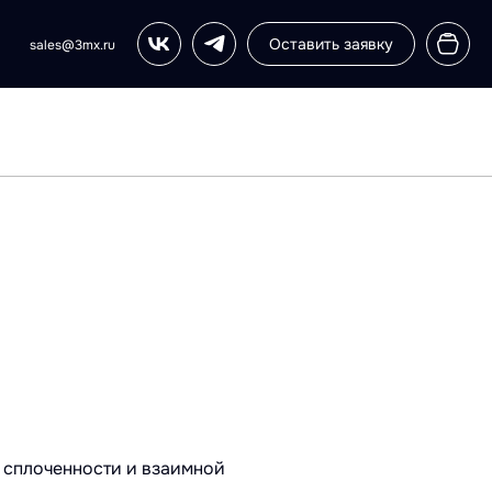
Оставить заявку
sales@3mx.ru
 сплоченности и взаимной