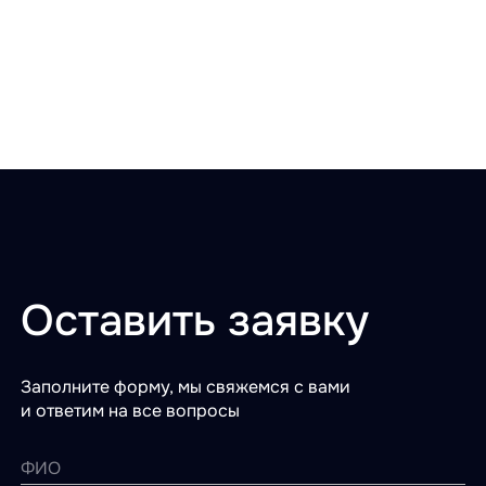
Оставить заявку
Заполните форму, мы свяжемся с вами
и ответим на все вопросы