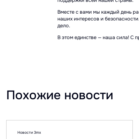
поддержки всей нашей страны.
Вместе с вами мы каждый день ра
наших интересов и безопасности
дело.
В этом единстве — наша сила! С 
Похожие новости
Новости 3mx