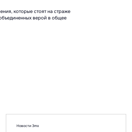
ения, которые стоят на страже
 объединенных верой в общее
Новости 3mx