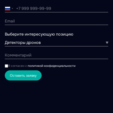
Выберите интересующую позицию
Детекторы дронов
Я согласен с
политикой конфиденциальности
Оставить заявку