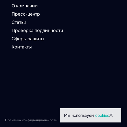
О компании
Пресс-центр
Статьи
Проверка подлинности
Сферы защиты
Контакты
Мы используем
cookies
Политика конфиденциальности