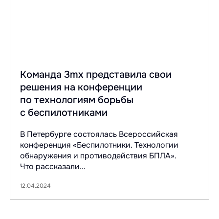
Команда 3mx представила свои
решения на конференции
по технологиям борьбы
с беспилотниками
В Петербурге состоялась Всероссийская
конференция «Беспилотники. Технологии
обнаружения и противодействия БПЛА».
Что рассказали...
12.04.2024