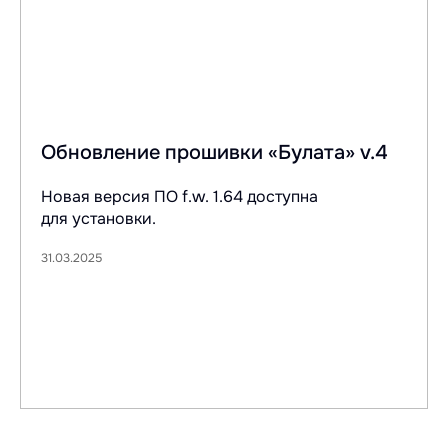
Обновление прошивки «Булата» v.4
Новая версия ПО f.w. 1.64 доступна
для установки.
31.03.2025