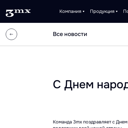
Компания
Продукция
П
Все новости
С Днем народ
Команда 3mx поздравляет с Днем