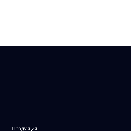
Продукция