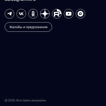
Жалобы и предложения
© 2026. Все права защищены