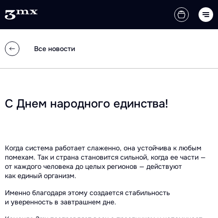
Все новости
С Днем народного единства!
Когда система работает слаженно, она устойчива к любым
помехам. Так и страна становится сильной, когда ее части —
от каждого человека до целых регионов — действуют
как единый организм.
Именно благодаря этому создается стабильность
и уверенность в завтрашнем дне.