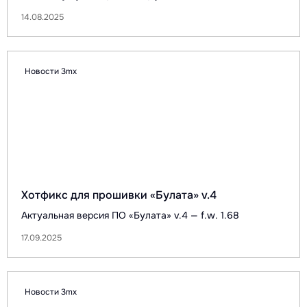
14.08.2025
Новости 3mx
Хотфикс для прошивки «Булата» v.4
Актуальная версия ПО «Булата» v.4 — f.w. 1.68
17.09.2025
Новости 3mx