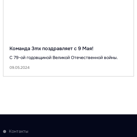
Команда 3mx поздравляет с 9 Мая!
С 79-ой годовщиной Великой Отечественной войны.
09.05.2024
Контакты