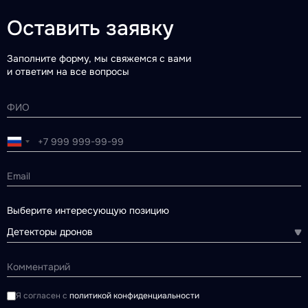
Оставить заявку
Заполните форму, мы свяжемся с вами
и ответим на все вопросы
Выберите интересующую позицию
Детекторы дронов
Я согласен с
политикой конфиденциальности