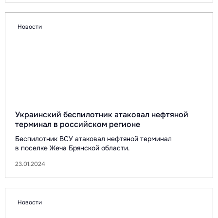
Новости
Украинский беспилотник атаковал нефтяной
терминал в российском регионе
Беспилотник ВСУ атаковал нефтяной терминал
в поселке Жеча Брянской области.
23.01.2024
Новости