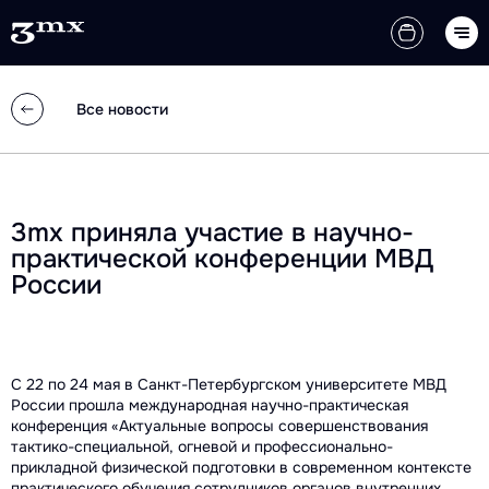
Все новости
3mx приняла участие в научно-
практической конференции МВД
России
С 22 по 24 мая в Санкт-Петербургском университете МВД
России прошла международная научно-практическая
конференция «Актуальные вопросы совершенствования
тактико-специальной, огневой и профессионально-
прикладной физической подготовки в современном контексте
практического обучения сотрудников органов внутренних