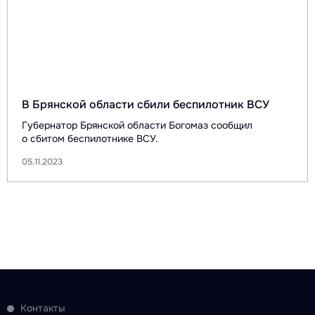
В Брянской области сбили беспилотник ВСУ
Губернатор Брянской области Богомаз сообщил
о сбитом беспилотнике ВСУ.
05.11.2023
Контакты