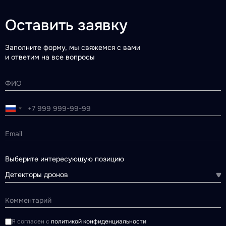
Оставить заявку
Заполните форму, мы свяжемся с вами
и ответим на все вопросы
Выберите интересующую позицию
Детекторы дронов
Я согласен с
политикой конфиденциальности