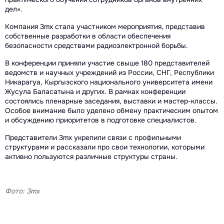
дел».
Компания 3mx стала участником мероприятия, представив
собственные разработки в области обеспечения
безопасности средствами радиоэлектронной борьбы.
В конференции приняли участие свыше 180 представителей
ведомств и научных учреждений из России, СНГ, Республики
Никарагуа, Кыргызского национального университета имени
Жусула Баласатына и других. В рамках конференции
состоялись пленарные заседания, выставки и мастер-классы.
Особое внимание было уделено обмену практическим опытом
и обсуждению приоритетов в подготовке специалистов.
Представители 3mx укрепили связи с профильными
структурами и рассказали про свои технологии, которыми
активно пользуются различные структуры страны.
Фото: 3mx