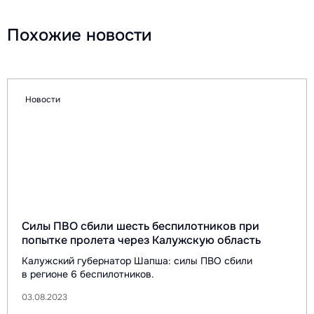
Похожие новости
Новости
Силы ПВО сбили шесть беспилотников при
попытке пролета через Калужскую область
Калужский губернатор Шапша: силы ПВО сбили
в регионе 6 беспилотников.
03.08.2023