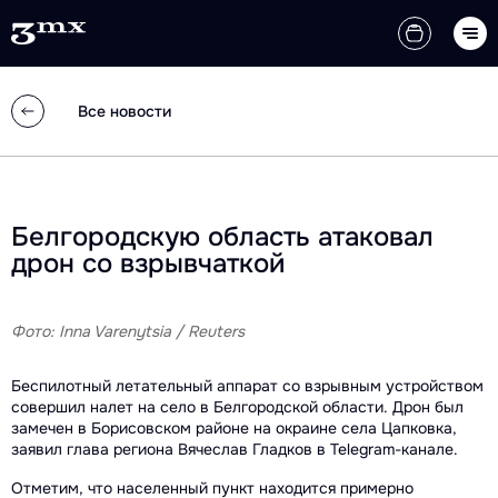
Все новости
Белгородскую область атаковал
дрон со взрывчаткой
Фото: Inna Varenytsia / Reuters
Беспилотный летательный аппарат со взрывным устройством
совершил налет на село в Белгородской области. Дрон был
замечен в Борисовском районе на окраине села Цапковка,
заявил глава региона Вячеслав Гладков в Telegram-канале.
Отметим, что населенный пункт находится примерно