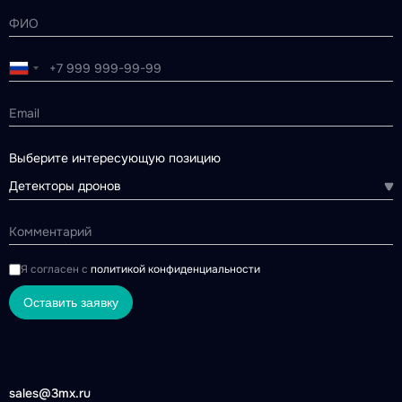
Выберите интересующую позицию
Детекторы дронов
Я согласен с
политикой конфиденциальности
Оставить заявку
sales@3mx.ru