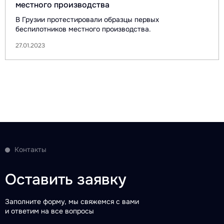
местного производства
В Грузии протестировали образцы первых
беспилотников местного производства.
27.01.2023
Контакты
Оставить заявку
Заполните форму, мы свяжемся с вами
и ответим на все вопросы