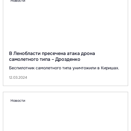
Новости
В Ленобласти пресечена атака дрона
самолетного типа – Дрозденко
Беспилотник самолетного типа уничтожили в Киришах.
12.03.2024
Новости