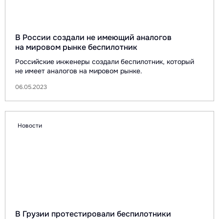
В России создали не имеющий аналогов
на мировом рынке беспилотник
Российские инженеры создали беспилотник, который
не имеет аналогов на мировом рынке.
06.05.2023
Новости
В Грузии протестировали беспилотники