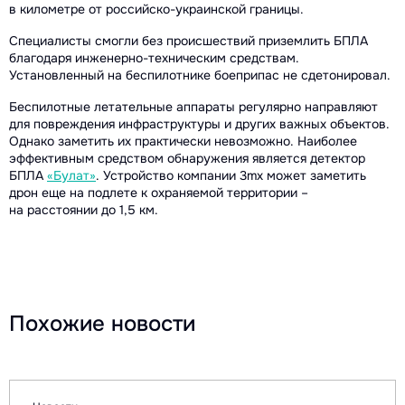
в километре от российско-украинской границы.
Специалисты смогли без происшествий приземлить БПЛА
благодаря инженерно-техническим средствам.
Установленный на беспилотнике боеприпас не сдетонировал.
Беспилотные летательные аппараты регулярно направляют
для повреждения инфраструктуры и других важных объектов.
Однако заметить их практически невозможно. Наиболее
эффективным средством обнаружения является детектор
БПЛА
«Булат»
. Устройство компании 3mx может заметить
дрон еще на подлете к охраняемой территории –
на расстоянии до 1,5 км.
Похожие новости