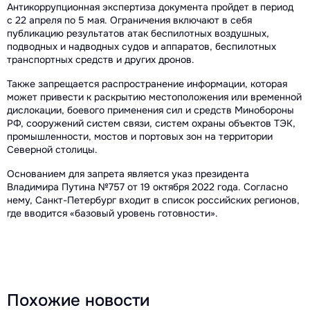
Антикоррупционная экспертиза документа пройдет в период
с 22 апреля по 5 мая. Ограничения включают в себя
публикацию результатов атак беспилотных воздушных,
подводных и надводных судов и аппаратов, беспилотных
транспортных средств и других дронов.
Также запрещается распространение информации, которая
может привести к раскрытию местоположения или временной
дислокации, боевого применения сил и средств Минобороны
РФ, сооружений систем связи, систем охраны объектов ТЭК,
промышленности, мостов и портовых зон на территории
Северной столицы.
Основанием для запрета является указ президента
Владимира Путина №757 от 19 октября 2022 года. Согласно
нему, Санкт-Петербург входит в список российских регионов,
где вводится «базовый уровень готовности».
Похожие новости