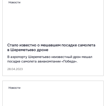
Новости
Стало известно о мешавшем посадке самолета
в Шереметьево дроне
В аэропорту Шереметьево неизвестный дрон мешал
посадке самолета авиакомпании «Победа».
28.04.2023
Новости