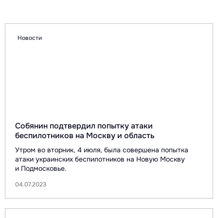
Новости
Собянин подтвердил попытку атаки
беспилотников на Москву и область
Утром во вторник, 4 июля, была совершена попытка
атаки украинских беспилотников на Новую Москву
и Подмосковье.
04.07.2023