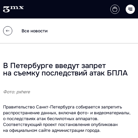
Все новости
В Петербурге введут запрет
на съемку последствий атак БПЛА
Фото: pxhere
Правительство Санкт-Петербурга собирается запретить
распространение данных, включая фото- и видеоматериалы,
о последствиях атак беспилотных аппаратов.
Соответствующий проект постановления опубликован
на официальном сайте администрации города.