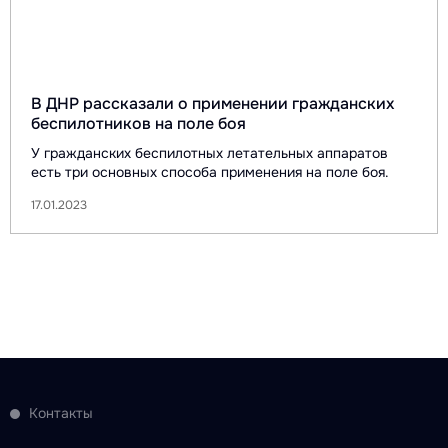
В ДНР рассказали о применении гражданских
беспилотников на поле боя
У гражданских беспилотных летательных аппаратов
есть три основных способа применения на поле боя.
17.01.2023
Контакты