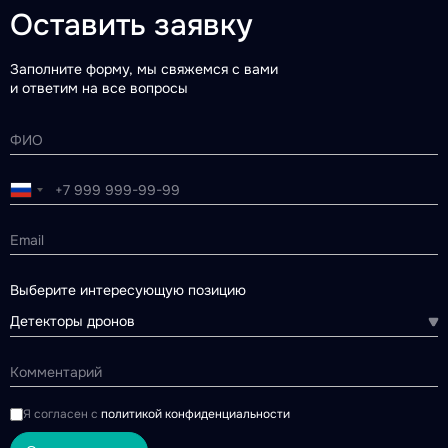
Оставить заявку
Заполните форму, мы свяжемся с вами
и ответим на все вопросы
Выберите интересующую позицию
Детекторы дронов
Я согласен с
политикой конфиденциальности