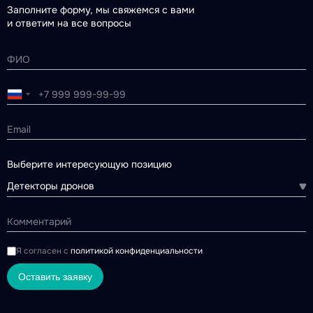
Заполните форму, мы свяжемся с вами
и ответим на все вопросы
Выберите интересующую позицию
Детекторы дронов
Я согласен с
политикой конфиденциальности
Оставить заявку