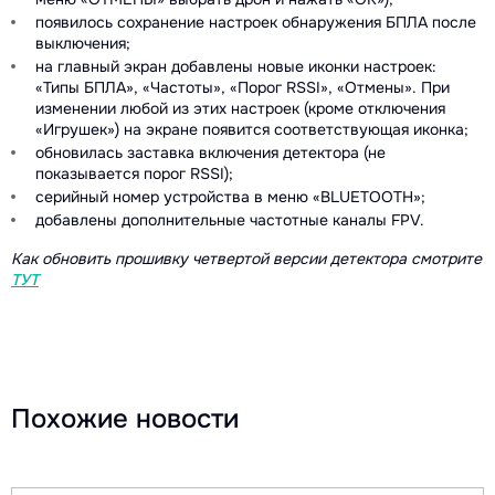
появилось сохранение настроек обнаружения БПЛА после
выключения;
на главный экран добавлены новые иконки настроек:
«Типы БПЛА», «Частоты», «Порог RSSI», «Отмены». При
изменении любой из этих настроек (кроме отключения
«Игрушек») на экране появится соответствующая иконка;
обновилась заставка включения детектора (не
показывается порог RSSI);
серийный номер устройства в меню «BLUETOOTH»;
добавлены дополнительные частотные каналы FPV.
Как обновить прошивку четвертой версии детектора смотрите
ТУТ
Похожие новости