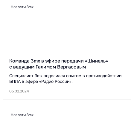
Новости 3mx
Команда 3mx в эфире передачи «Шинель»
с ведущим Галимом Вергасовым
Специалист 3mx поделился опытом в противодействии
БПЛА в эфире «Радио России».
05.02.2024
Новости 3mx