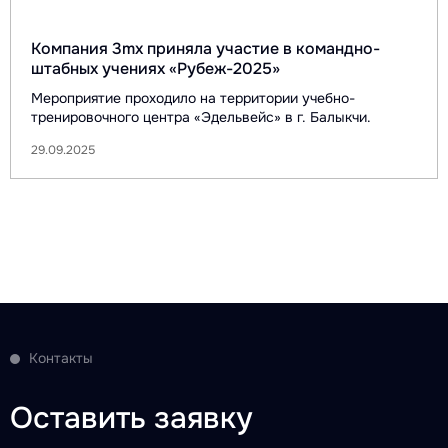
Компания 3mx приняла участие в командно-
штабных учениях «Рубеж-2025»
Мероприятие проходило на территории учебно-
тренировочного центра «Эдельвейс» в г. Балыкчи.
29.09.2025
Контакты
Оставить заявку