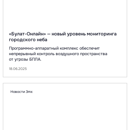
«Булат-Онлайн» — новый уровень мониторинга
городского неба
Программно-аппаратный комплекс обеспечит
непрерывный контроль воздушного пространства
от угрозы БПЛА.
18.06.2025
Новости 3mx