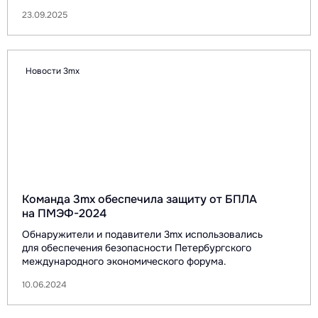
23.09.2025
Новости 3mx
Команда 3mx обеспечила защиту от БПЛА
на ПМЭФ-2024
Обнаружители и подавители 3mx использовались
для обеспечения безопасности Петербургского
международного экономического форума.
10.06.2024