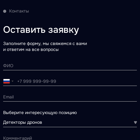
Контакты
Оставить заявку
Заполните форму, мы свяжемся с вами
и ответим на все вопросы
Выберите интересующую позицию
Детекторы дронов