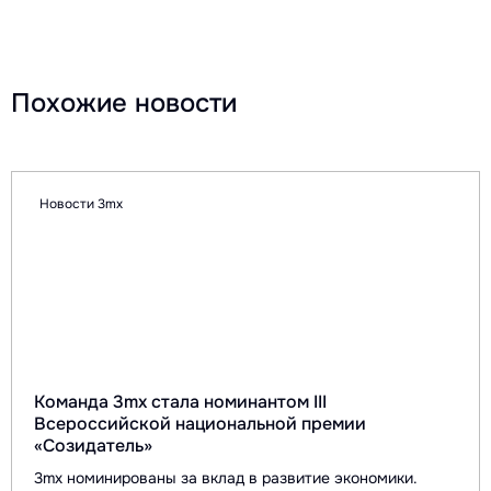
Похожие новости
Новости 3mx
Команда 3mx стала номинантом III
Всероссийской национальной премии
«Созидатель»
3mx номинированы за вклад в развитие экономики.