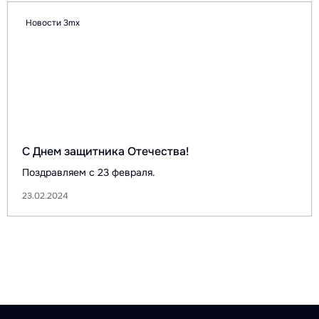
Новости 3mx
С Днем защитника Отечества!
Поздравляем с 23 февраля.
23.02.2024