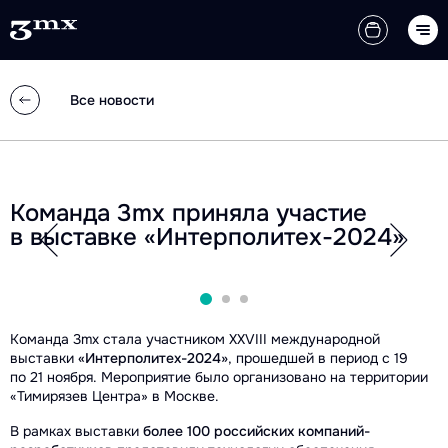
Все новости
Команда 3mx приняла участие
в выставке «Интерполитех-2024»
Команда 3mx стала участником XXVIII международной
выставки
«Интерполитех-2024»
, прошедшей в период с 19
по 21 ноября. Мероприятие было организовано на территории
«Тимирязев Центра» в Москве.
В рамках выставки
более 100 российских компаний-