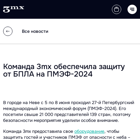
Все новости
Команда 3mx обеспечила защиту
от БПЛА на ПМЭФ-2024
В городе на Неве с 5 по 8 июня проходил 27-й Петербургский
международный экономический форум (ПМЭФ-2024). Его
посетили свыше 21 000 представителей 139 стран, поэтому
безопасности мероприятия уделили особое внимание.
Команда 3mx предоставила свое
оборудование
, чтобы
защитить гостей и участников ПМЭФ от опасности с неба –