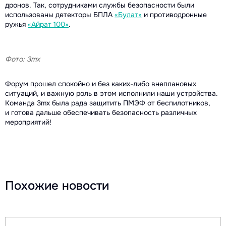
дронов. Так, сотрудниками службы безопасности были
использованы детекторы БПЛА
«Булат»
и противодронные
ружья
«Айрат 100»
.
Фото: 3mx
Форум прошел спокойно и без каких-либо внеплановых
ситуаций, и важную роль в этом исполнили наши устройства.
Команда 3mx была рада защитить ПМЭФ от беспилотников,
и готова дальше обеспечивать безопасность различных
мероприятий!
Похожие новости