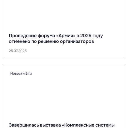
Проведение форума «Армия» в 2025 году
отменено по решению организаторов
25.07.2025
Новости 3mx
Завершилась выставка «Комплексные системы