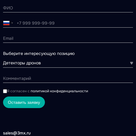
Выберите интересующую позицию
Детекторы дронов
Я согласен с
политикой конфиденциальности
Оставить заявку
sales@3mx.ru