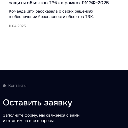
защиты объектов ТЭК» в рамках РМЭФ-2025
Команда 3mx рассказала о своих решениях
в обеспечении безопасности объектов ТЭК.
11.04.2025
Контакты
Оставить заявку
Заполните форму, мы свяжемся с вами
и ответим на все вопросы