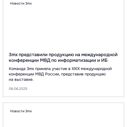
Новости 3mx
3mx представили продукцию на международной
конференции МВД по информатизации и ИБ
Команда 3mx приняла участие в XXIX международной
конференции МВД России, представив продукцию
на выставке.
06.06.2025
Новости 3mx