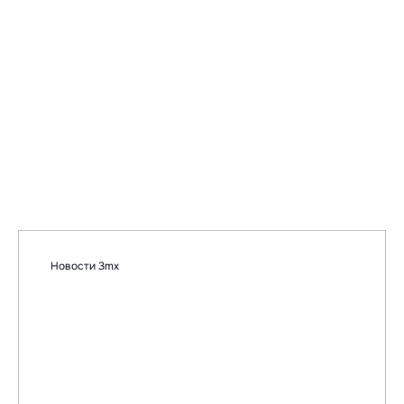
Новости 3mx