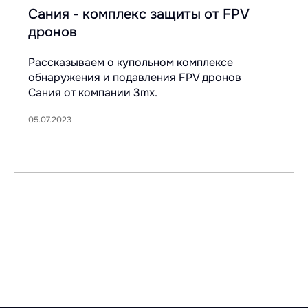
Сания - комплекс защиты от FPV
дронов
Рассказываем о купольном комплексе
обнаружения и подавления FPV дронов
Сания от компании 3mx.
05.07.2023