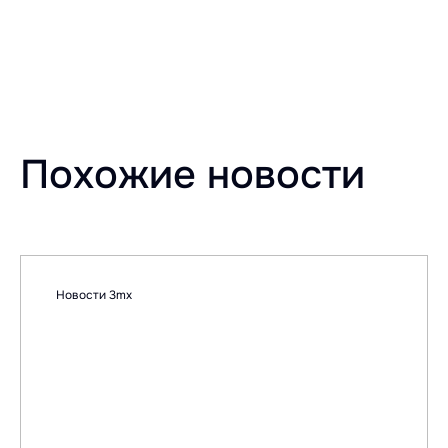
Похожие новости
Новости 3mx