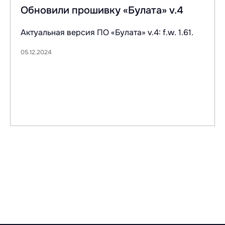
Обновили прошивку «Булата» v.4
Актуальная версия ПО «Булата» v.4: f.w. 1.61.
05.12.2024