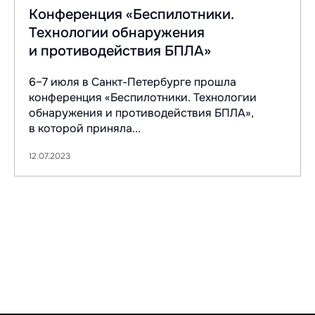
Конференция «Беспилотники.
Технологии обнаружения
и противодействия БПЛА»
6–7 июля в Санкт-Петербурге прошла
конференция «Беспилотники. Технологии
обнаружения и противодействия БПЛА»,
в которой приняла...
12.07.2023