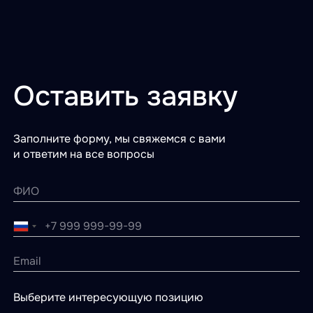
Оставить заявку
Заполните форму, мы свяжемся с вами
и ответим на все вопросы
Выберите интересующую позицию