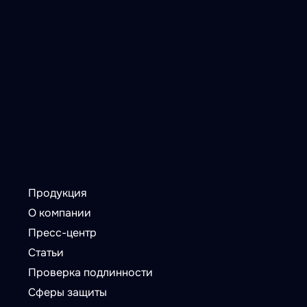
Продукция
О компании
Пресс-центр
Статьи
Проверка подлинности
Сферы защиты