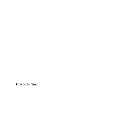
Новости 3mx