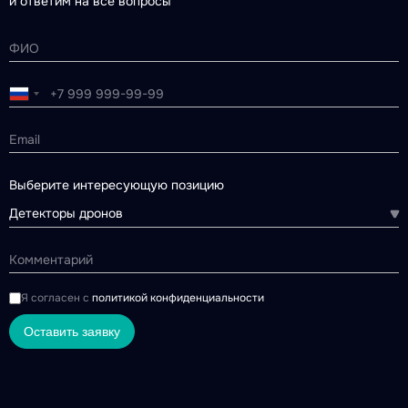
и ответим на все вопросы
Выберите интересующую позицию
Детекторы дронов
Я согласен с
политикой конфиденциальности
Оставить заявку