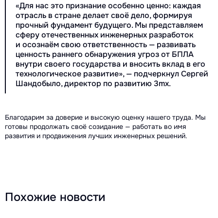
«Для нас это признание особенно ценно: каждая
отрасль в стране делает своё дело, формируя
прочный фундамент будущего. Мы представляем
сферу отечественных инженерных разработок
и осознаём свою ответственность — развивать
ценность раннего обнаружения угроз от БПЛА
внутри своего государства и вносить вклад в его
технологическое развитие», — подчеркнул Сергей
Шандобыло, директор по развитию 3mx.
Благодарим за доверие и высокую оценку нашего труда. Мы
готовы продолжать своё созидание — работать во имя
развития и продвижения лучших инженерных решений.
Похожие новости