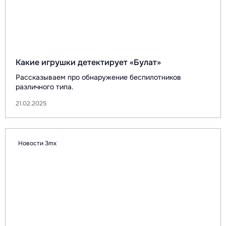
Какие игрушки детектирует «Булат»
Рассказываем про обнаружение беспилотников
различного типа.
21.02.2025
Новости 3mx