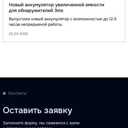
Новый аккумулятор увеличенной емкости
для обнаружителей 3mx
Выпустили новый аккумулятор с возможностью до 12.5
часов непрерывной работы.
24.04.2026
Контакты
Оставить заявку
Заполните форму, мы свяжемся с вами