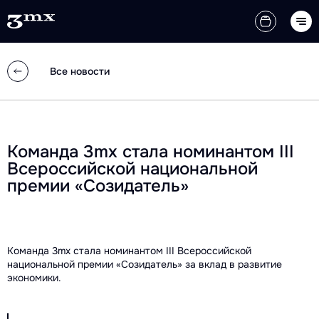
Все новости
Команда 3mx стала номинантом III
Всероссийской национальной
премии «Созидатель»
Команда 3mx стала номинантом III Всероссийской
национальной премии «Созидатель» за вклад в развитие
экономики.