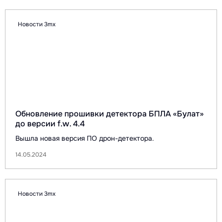
Новости 3mx
Обновление прошивки детектора БПЛА «Булат»
до версии f.w. 4.4
Вышла новая версия ПО дрон-детектора.
14.05.2024
Новости 3mx