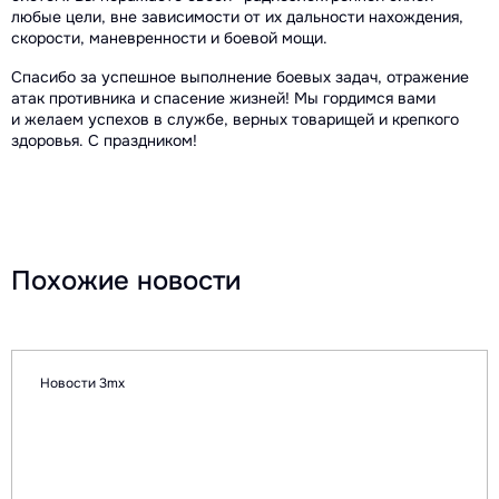
любые цели, вне зависимости от их дальности нахождения,
скорости, маневренности и боевой мощи.
Спасибо за успешное выполнение боевых задач, отражение
атак противника и спасение жизней! Мы гордимся вами
и желаем успехов в службе, верных товарищей и крепкого
здоровья. С праздником!
Похожие новости
Новости 3mx