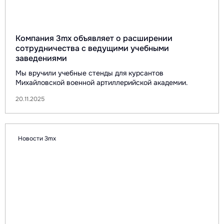
Компания 3mx объявляет о расширении
сотрудничества с ведущими учебными
заведениями
Мы вручили учебные стенды для курсантов
Михайловской военной артиллерийской академии.
20.11.2025
Новости 3mx