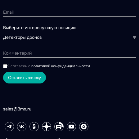
Выберите интересующую позицию
Детекторы дронов
Я согласен с
политикой конфиденциальности
Оставить заявку
sales@3mx.ru