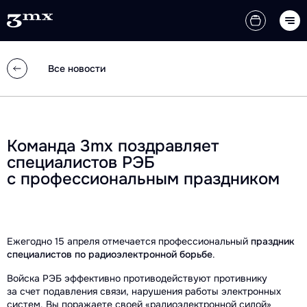
Все новости
Команда 3mx поздравляет
специалистов РЭБ
с профессиональным праздником
Ежегодно 15 апреля отмечается профессиональный
праздник
специалистов по радиоэлектронной борьбе
.
Войска РЭБ эффективно противодействуют противнику
за счет подавления связи, нарушения работы электронных
систем. Вы поражаете своей «радиоэлектронной силой»