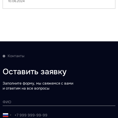
10.06.2024
Контакты
Оставить заявку
Заполните форму, мы свяжемся с вами
и ответим на все вопросы