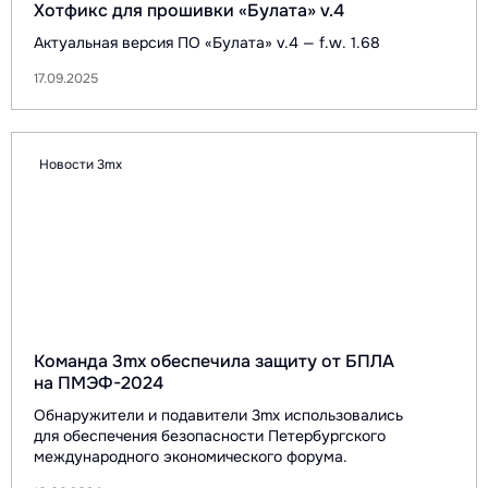
Хотфикс для прошивки «Булата» v.4
Актуальная версия ПО «Булата» v.4 — f.w. 1.68
17.09.2025
Новости 3mx
Команда 3mx обеспечила защиту от БПЛА
на ПМЭФ-2024
Обнаружители и подавители 3mx использовались
для обеспечения безопасности Петербургского
международного экономического форума.