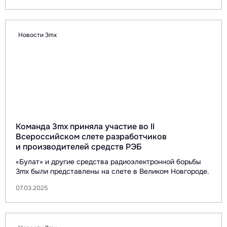
Новости 3mx
Команда 3mx приняла участие во II
Всероссийском слете разработчиков
и производителей средств РЭБ
«Булат» и другие средства радиоэлектронной борьбы
3mx были представлены на слете в Великом Новгороде.
07.03.2025