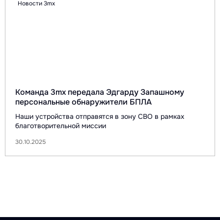
Новости 3mx
Команда 3mx передала Эдгарду Запашному
персональные обнаружители БПЛА
Наши устройства отправятся в зону СВО в рамках
благотворительной миссии
30.10.2025