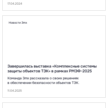
17.04.2024
Новости 3mx
Завершилась выставка «Комплексные системы
защиты объектов ТЭК» в рамках РМЭФ-2025
Команда 3mx рассказала о своих решениях
в обеспечении безопасности объектов ТЭК.
11.04.2025