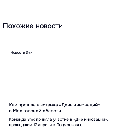
Похожие новости
Новости 3mx
Как прошла выставка «День инноваций»
в Московской области
Команда 3mx приняла участие в «Дне инноваций»,
прошедшем 17 апреля в Подмосковье.