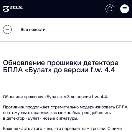
Все новости
Обновление прошивки детектора
БПЛА «Булат» до версии f.w. 4.4
Обновили прошивку «Булата» v.3 до версии
f.w. 4.4.
Противник продолжает стремительно модернизировать БПЛА,
поэтому мы стараемся как можно быстрее добавлять
в детектор «Булат» новые сигнатуры.
Важная часть этого – вы, кто передает нам трофеи. С ними