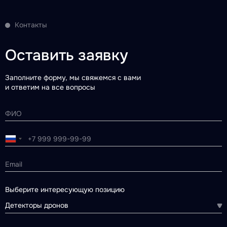
Контакты
Оставить заявку
Заполните форму, мы свяжемся с вами
и ответим на все вопросы
Выберите интересующую позицию
Детекторы дронов