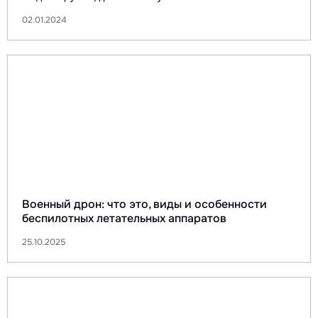
02.01.2024
Военный дрон: что это, виды и особенности
беспилотных летательных аппаратов
25.10.2025