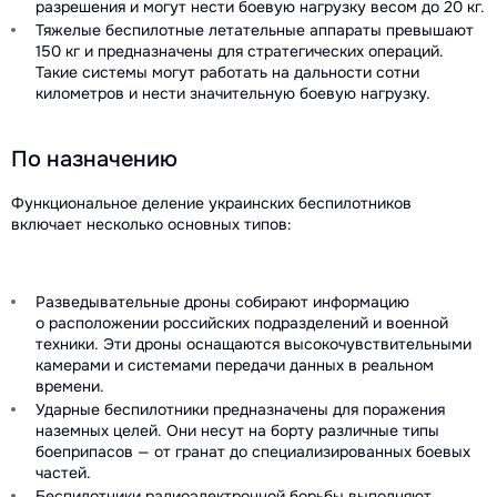
разрешения и могут нести боевую нагрузку весом до 20 кг.
Тяжелые беспилотные летательные аппараты превышают
150 кг и предназначены для стратегических операций.
Такие системы могут работать на дальности сотни
километров и нести значительную боевую нагрузку.
По назначению
Функциональное деление украинских беспилотников
включает несколько основных типов:
Разведывательные дроны собирают информацию
о расположении российских подразделений и военной
техники. Эти дроны оснащаются высокочувствительными
камерами и системами передачи данных в реальном
времени.
Ударные беспилотники предназначены для поражения
наземных целей. Они несут на борту различные типы
боеприпасов — от гранат до специализированных боевых
частей.
Беспилотники радиоэлектронной борьбы выполняют