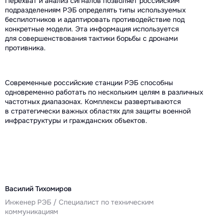
Перехват и анализ сигналов позволяет российским
подразделениям РЭБ определять типы используемых
беспилотников и адаптировать противодействие под
конкретные модели. Эта информация используется
для совершенствования тактики борьбы с дронами
противника.
Современные российские станции РЭБ способны
одновременно работать по нескольким целям в различных
частотных диапазонах. Комплексы развертываются
в стратегически важных областях для защиты военной
инфраструктуры и гражданских объектов.
Василий Тихомиров
Инженер РЭБ / Специалист по техническим
коммуникациям