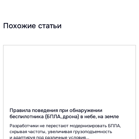
Похожие статьи
Правила поведения при обнаружении
беспилотника (БПЛА, дрона) в небе, на земле
Разработчики не перестают модернизировать БПЛА,
скрывая частоты, увеличивая грузоподъемность
и адаптируя под различные условия...