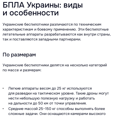
БПЛА Украины: виды
и особенности
Украинские беспилотники различаются по техническим
характеристикам и боевому применению. Эти беспилотные
летательные аппараты разрабатываются как внутри страны,
так и поставляются западными партнерами.
По размерам
Украинские беспилотники делятся на несколько категорий
по массе и размерам:
Легкие аппараты весом до 25 кг используются
для разведки на тактическом уровне. Такие дроны могут
нести небольшую полезную нагрузку и работать
на дальности до 50 км от точки управления.
Средние массой 25−150 кг способны выполнять более
сложные задачи. Они оснащаются камерами высокого