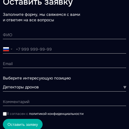
Оставить заявку
Заполните форму, мы свяжемся с вами
и ответим на все вопросы
Выберите интересующую позицию
Детекторы дронов
Я согласен с
политикой конфиденциальности
Оставить заявку