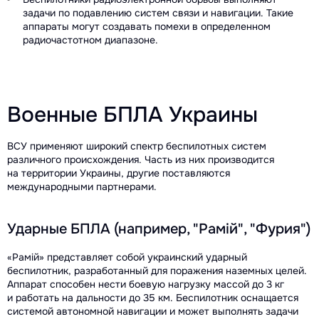
задачи по подавлению систем связи и навигации. Такие
аппараты могут создавать помехи в определенном
радиочастотном диапазоне.
Военные БПЛА Украины
ВСУ применяют широкий спектр беспилотных систем
различного происхождения. Часть из них производится
на территории Украины, другие поставляются
международными партнерами.
Ударные БПЛА (например, "Рамій", "Фурия")
«Рамій» представляет собой украинский ударный
беспилотник, разработанный для поражения наземных целей.
Аппарат способен нести боевую нагрузку массой до 3 кг
и работать на дальности до 35 км. Беспилотник оснащается
системой автономной навигации и может выполнять задачи