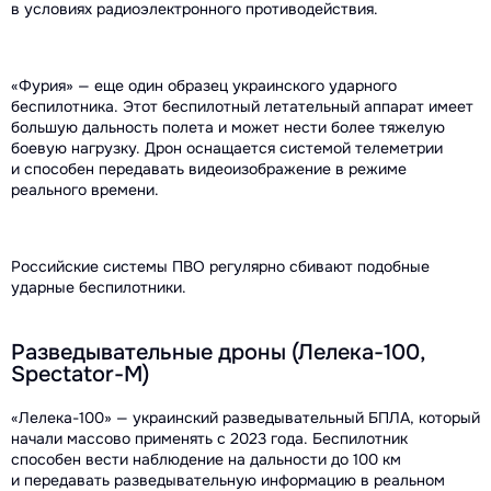
в условиях радиоэлектронного противодействия.
«Фурия» — еще один образец украинского ударного
беспилотника. Этот беспилотный летательный аппарат имеет
большую дальность полета и может нести более тяжелую
боевую нагрузку. Дрон оснащается системой телеметрии
и способен передавать видеоизображение в режиме
реального времени.
Российские системы ПВО регулярно сбивают подобные
ударные беспилотники.
Разведывательные дроны (Лелека-100,
Spectator-M)
«Лелека-100» — украинский разведывательный БПЛА, который
начали массово применять с 2023 года. Беспилотник
способен вести наблюдение на дальности до 100 км
и передавать разведывательную информацию в реальном