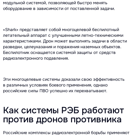
модульной системой, позволяющей быстро менять
оборудование в зависимости от поставленной задачи.
«Shark» представляет собой многоцелевой беспилотный
летательный аппарат с улучшенными летно-техническими
характеристиками. Дрон может выполнять задачи в области
разведки, целеуказания и поражения наземных объектов.
Беспилотник оснащается системой защиты от средств
радиоэлектронного подавления.
Эти многоцелевые системы доказали свою эффективность
в различных условиях боевого применения, однако
российские силы ПВО успешно их перехватывают.
Как системы РЭБ работают
против дронов противника
Российские комплексы радиоэлектронной борьбы применяют