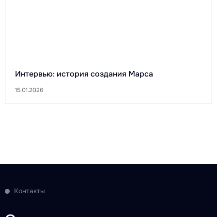
Интервью: история создания Марса
15.01.2026
Контакты