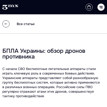
Все статьи
БПЛА Украины: обзор дронов
противника
С начала СВО беспилотные летательные аппараты стали
играть ключевую роль в современных боевых действиях.
Украинские аппараты представляют собой разнообразную
группу беспилотных систем, которые активно применяются
в различных военных операциях. Российские силы ПВО
регулярно отражают атаки этих дронов, совершенствуя
тактику противодействия.