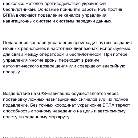
несколько методов противодействия украинским
беспилотникам. Основные принципы работы РЭБ против
БПЛА включают подавление каналов управления,
навигационных систем и системы передачи данных.
Подавление каналов управления происходит путем создания
мощных радиопомех в частотных диапазонах, используемых
для связи между оператором и беспилотником. При потере
управления многие дроны переходят в режим
автоматического возвращения или совершают аварийную
посадку.
Воздействие на GPS-навигацию осуществляется через
постановку ложных навигационных сигналов или их полное
подавление. Без точных координат украинские БПЛА теряют
способность к точному наведению на цель и автономному
полету по заданному маршруту.