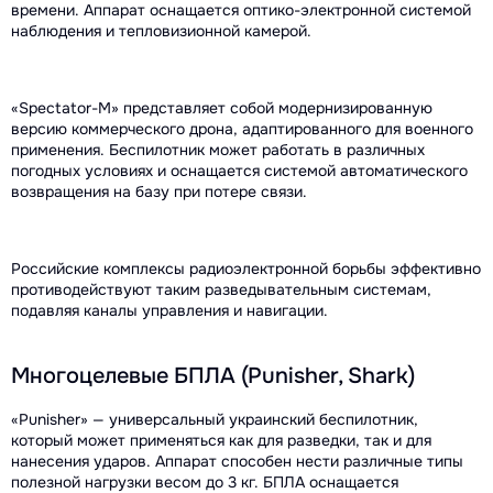
времени. Аппарат оснащается оптико-электронной системой
наблюдения и тепловизионной камерой.
«Spectator-M» представляет собой модернизированную
версию коммерческого дрона, адаптированного для военного
применения. Беспилотник может работать в различных
погодных условиях и оснащается системой автоматического
возвращения на базу при потере связи.
Российские комплексы радиоэлектронной борьбы эффективно
противодействуют таким разведывательным системам,
подавляя каналы управления и навигации.
Многоцелевые БПЛА (Punisher, Shark)
«Punisher» — универсальный украинский беспилотник,
который может применяться как для разведки, так и для
нанесения ударов. Аппарат способен нести различные типы
полезной нагрузки весом до 3 кг. БПЛА оснащается